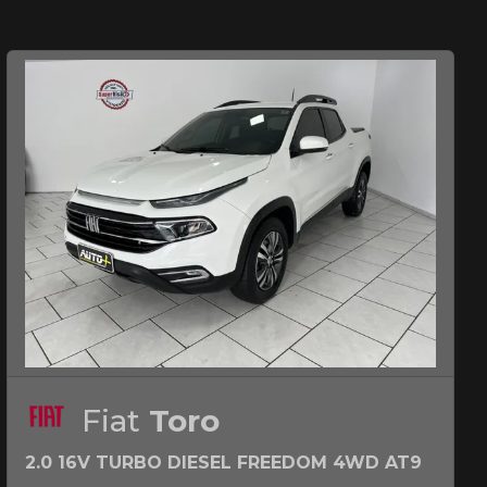
Fiat
Toro
2.0 16V TURBO DIESEL FREEDOM 4WD AT9