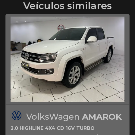
Veículos similares
VolksWagen
AMAROK
2.0 HIGHLINE 4X4 CD 16V TURBO