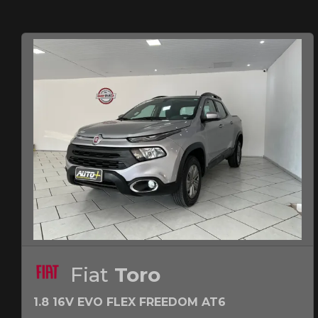
Fiat
Toro
1.8 16V EVO FLEX FREEDOM AT6