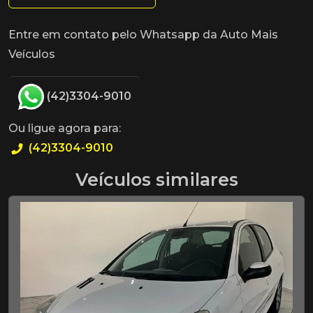
Entre em contato pelo Whatsapp da Auto Mais
Veículos
(42)3304-9010
Ou ligue agora para:
(42)3304-9010
Veículos similares