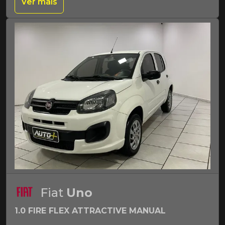
Ver mais
Fiat
Uno
1.0 FIRE FLEX ATTRACTIVE MANUAL