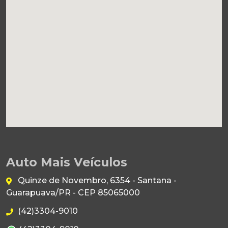
Auto Mais Veículos
Quinze de Novembro, 6354 - Santana -
Guarapuava/PR - CEP 85065000
(42)3304-9010