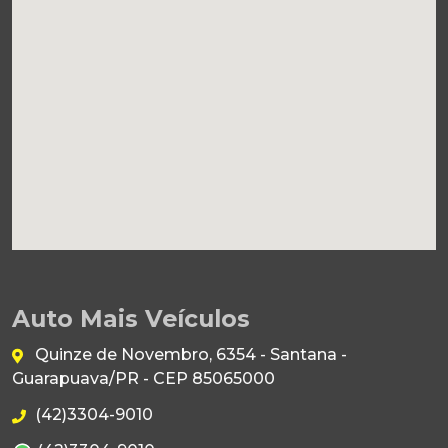
Auto Mais Veículos
Quinze de Novembro, 6354 - Santana -
Guarapuava/PR - CEP 85065000
(42)3304-9010