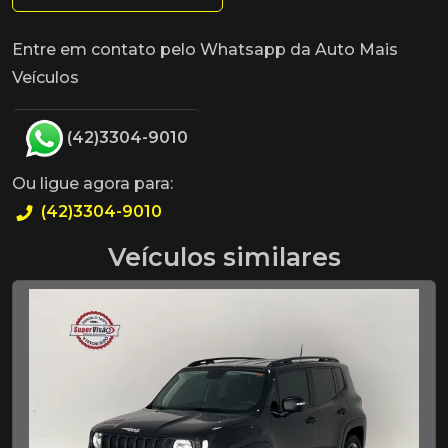
Entre em contato pelo Whatsapp da Auto Mais
Veículos
(42)3304-9010
Ou ligue agora para:
(42)3304-9010
Veículos similares