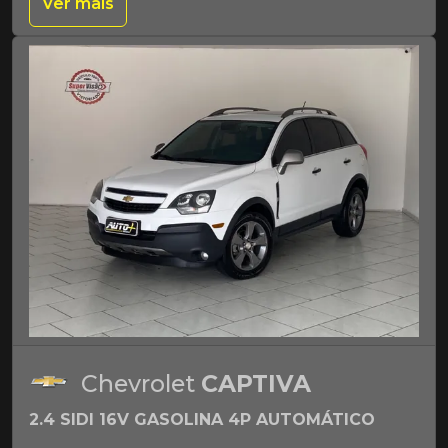
Ver mais
Chevrolet
CAPTIVA
2.4 SIDI 16V GASOLINA 4P AUTOMÁTICO