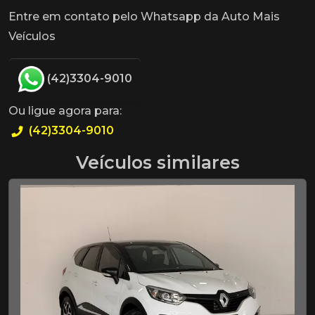
Entre em contato pelo Whatsapp da Auto Mais
Veículos
(42)3304-9010
Ou ligue agora para:
(42)3304-9010
Veículos similares