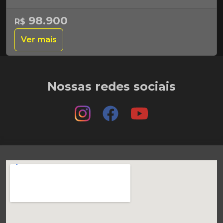
98.900
R$
Ver mais
Nossas redes sociais