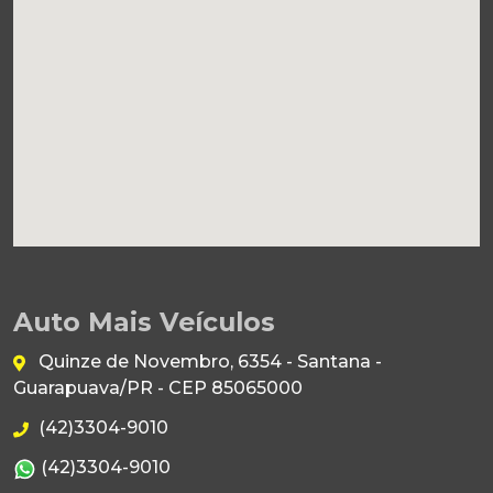
Auto Mais Veículos
Quinze de Novembro, 6354 - Santana -
Guarapuava/PR - CEP 85065000
(42)3304-9010
(42)3304-9010