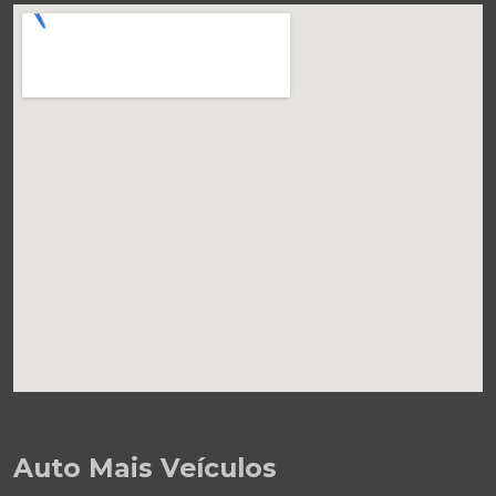
Auto Mais Veículos