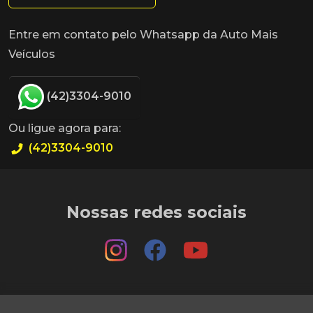
Entre em contato pelo Whatsapp da Auto Mais
Veículos
(42)3304-9010
Ou ligue agora para:
(42)3304-9010
Nossas redes sociais