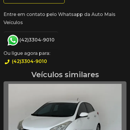
Entre em contato pelo Whatsapp da Auto Mais
Veículos
(42)3304-9010
Ou ligue agora para:
(42)3304-9010
Veículos similares