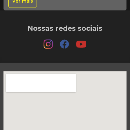
Ver mais
Nossas redes sociais