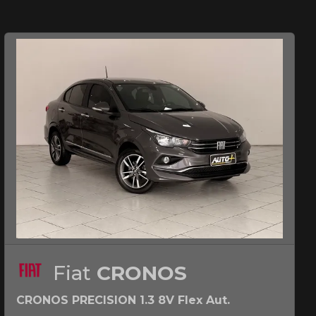
Fiat
CRONOS
CRONOS PRECISION 1.3 8V Flex Aut.