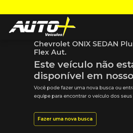
Chevrolet ONIX SEDAN Plus
Flex Aut.
Este veículo não es
disponível em noss
Você pode fazer uma nova busca ou ent
equipe para encontrar o veículo dos seus
Fazer uma nova busca