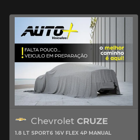
Chevrolet
CRUZE
1.8 LT SPORT6 16V FLEX 4P MANUAL