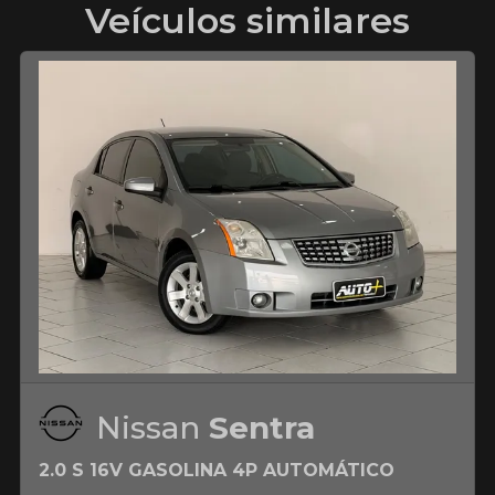
Veículos similares
Nissan
Sentra
2.0 S 16V GASOLINA 4P AUTOMÁTICO