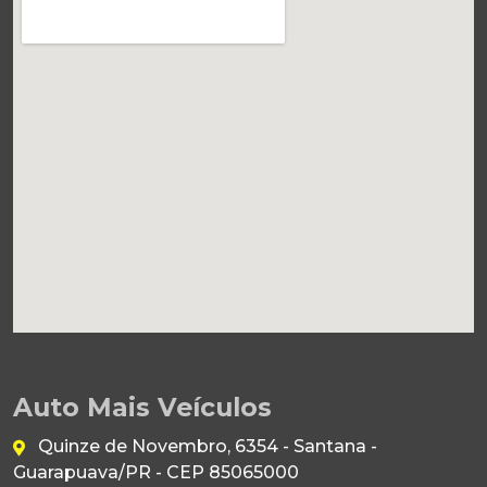
Auto Mais Veículos
Quinze de Novembro, 6354 - Santana -
Guarapuava/PR - CEP 85065000