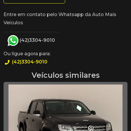
Entre em contato pelo Whatsapp da Auto Mais
Veículos
(42)3304-9010
Ou ligue agora para:
(42)3304-9010
Veículos similares