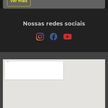
Ver mais
Nossas redes sociais