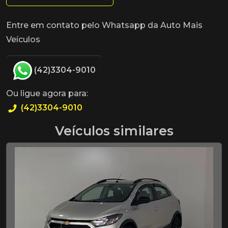
Entre em contato pelo Whatsapp da Auto Mais
Veículos
(42)3304-9010
Ou ligue agora para:
(42)3304-9010
Veículos similares