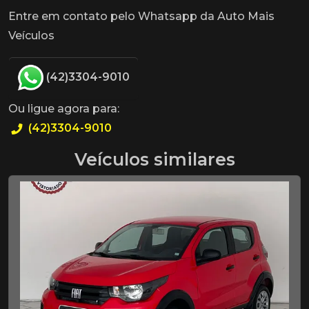
Entre em contato pelo Whatsapp da Auto Mais
Veículos
(42)3304-9010
Ou ligue agora para:
(42)3304-9010
Veículos similares