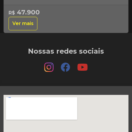
47.900
R$
Ver mais
Nossas redes sociais