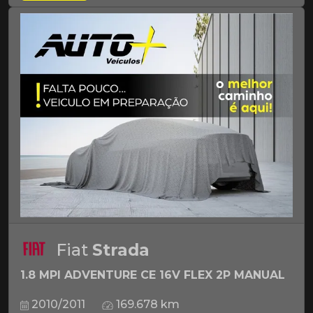
Fiat
Strada
1.8 MPI ADVENTURE CE 16V FLEX 2P MANUAL
2010/2011
169.678 km