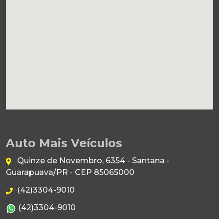
Auto Mais Veículos
Quinze de Novembro, 6354 - Santana -
Guarapuava/PR - CEP 85065000
(42)3304-9010
(42)3304-9010