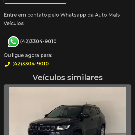
Entre em contato pelo Whatsapp da Auto Mais
Veículos
(42)3304-9010
Ou ligue agora para:
(42)3304-9010
Veículos similares