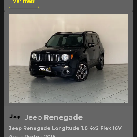
Ver mais
Jeep
Renegade
Jeep Renegade Longitude 1.8 4x2 Flex 16V
Aut. - Preto - 2016