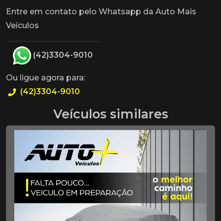
Entre em contato pelo Whatsapp da Auto Mais
Veículos
(42)3304-9010
Ou ligue agora para:
(42)3304-9010
Veículos similares