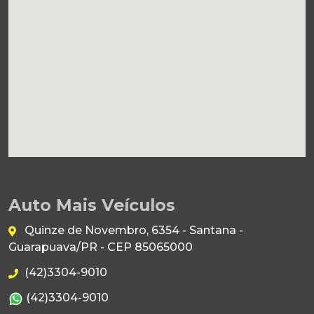
Auto Mais Veículos
Quinze de Novembro, 6354 - Santana -
Guarapuava/PR - CEP 85065000
(42)3304-9010
(42)3304-9010