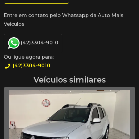
Entre em contato pelo Whatsapp da Auto Mais
Veículos
(42)3304-9010
Ou ligue agora para:
(42)3304-9010
Veículos similares