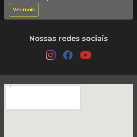
Ver mais
Nossas redes sociais