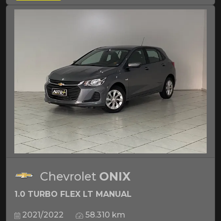
Chevrolet
ONIX
1.0 TURBO FLEX LT MANUAL
2021/2022
58.310 km