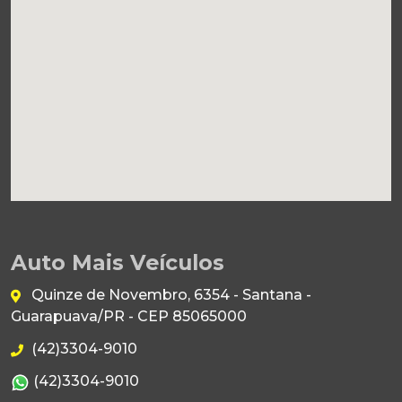
Auto Mais Veículos
Quinze de Novembro, 6354 - Santana -
Guarapuava/PR - CEP 85065000
(42)3304-9010
(42)3304-9010