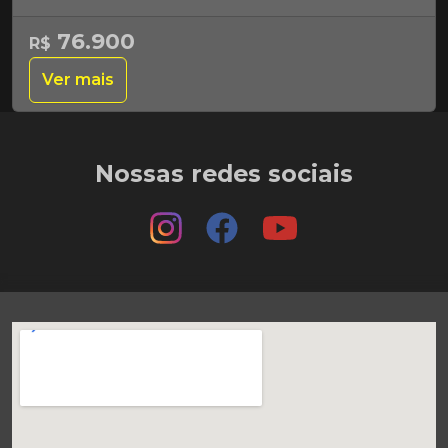
76.900
R$
Ver mais
Nossas redes sociais