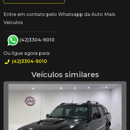
Entre em contato pelo Whatsapp da Auto Mais
Veículos
(42)3304-9010
Ou ligue agora para:
(42)3304-9010
Veículos similares