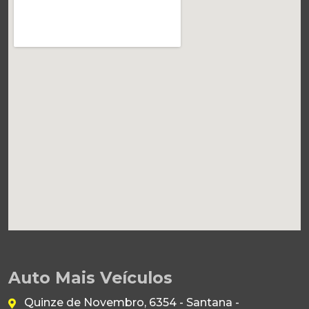
Auto Mais Veículos
Quinze de Novembro, 6354 - Santana -