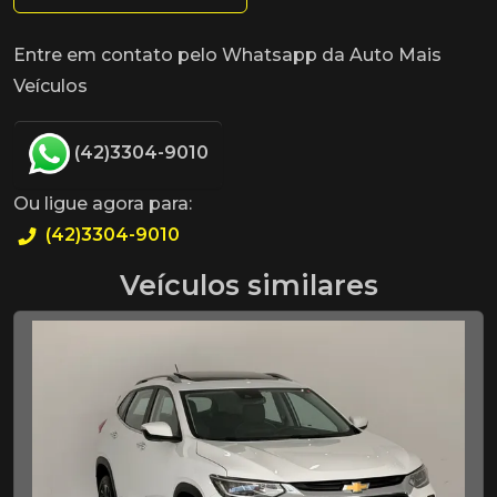
Entre em contato pelo Whatsapp da Auto Mais
Veículos
(42)3304-9010
Ou ligue agora para:
(42)3304-9010
Veículos similares