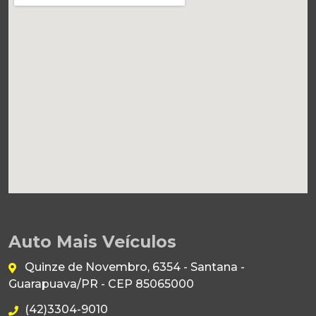
Auto Mais Veículos
Quinze de Novembro, 6354 - Santana -
Guarapuava/PR - CEP 85065000
(42)3304-9010