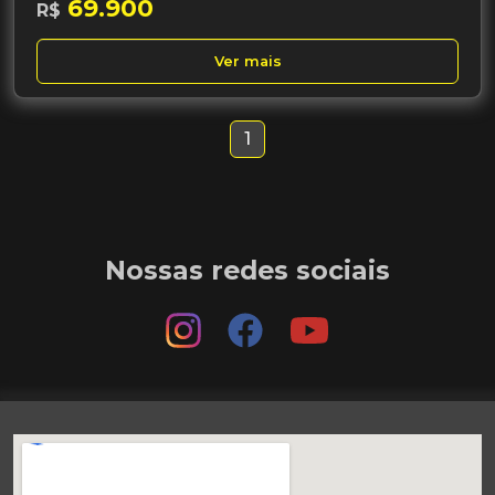
69.900
R$
Ver mais
1
Nossas redes sociais