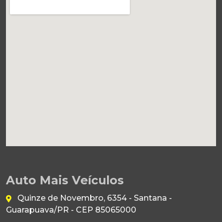
Auto Mais Veículos
Quinze de Novembro, 6354 - Santana -
Guarapuava/PR - CEP 85065000