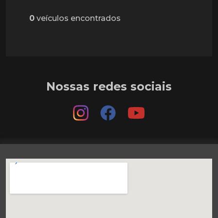
0
veículos encontrados
Nossas redes sociais