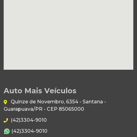
Auto Mais Veículos
Quinze de Novembro, 6354 - Santana -
Guarapuava/PR - CEP 85065000
(42)3304-9010
(42)3304-9010