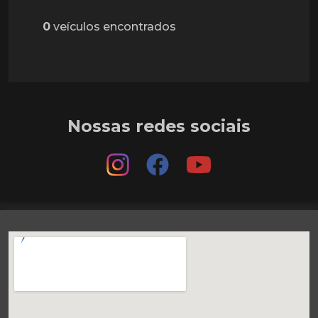
0
veículos encontrados
Nossas redes sociais