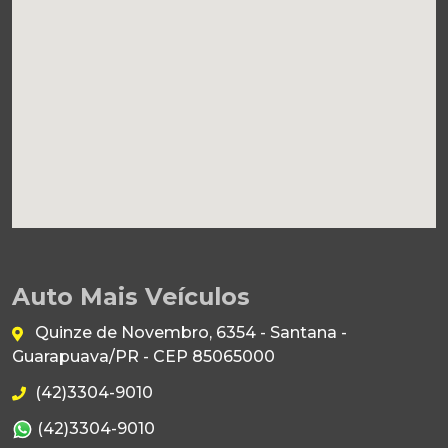
Auto Mais Veículos
Quinze de Novembro, 6354 - Santana -
Guarapuava/PR - CEP 85065000
(42)3304-9010
(42)3304-9010