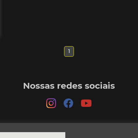
1
Nossas redes sociais