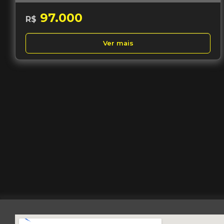
97.000
R$
Ver mais