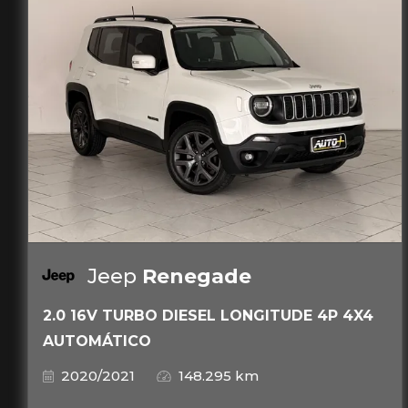
Jeep
Renegade
2.0 16V TURBO DIESEL LONGITUDE 4P 4X4
AUTOMÁTICO
2020/2021
148.295 km