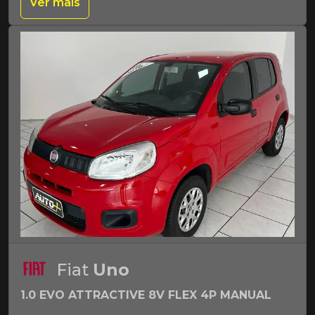
Ver mais
Fiat
Uno
1.0 EVO ATTRACTIVE 8V FLEX 4P MANUAL