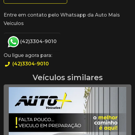
Entre em contato pelo Whatsapp da Auto Mais
Veículos
(42)3304-9010
Ou ligue agora para:
(42)3304-9010
Veículos similares