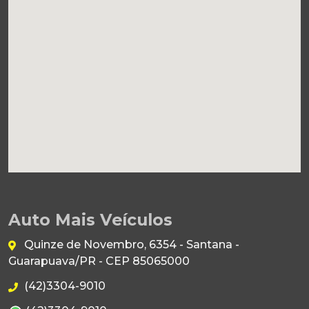
Auto Mais Veículos
Quinze de Novembro, 6354 - Santana -
Guarapuava/PR - CEP 85065000
(42)3304-9010